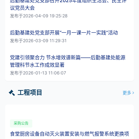
后勤基建处党支部召开2025年度组织生活会、民主评
议党员大会
发布于2026-04-09 19:25:28
后勤基建处党支部开展“一月一课一片一实践”活动
发布于2026-03-09 11:29:31
党建引领聚合力 节水增效谱新篇——后勤基建处能源
管理科节水工作成效显著
发布于2026-01-13 11:06:07
工程项目
更多
采购公告
食堂厨房设备自动灭火装置安装与燃气报警系统更换项