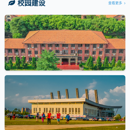
校园建设
查看更多