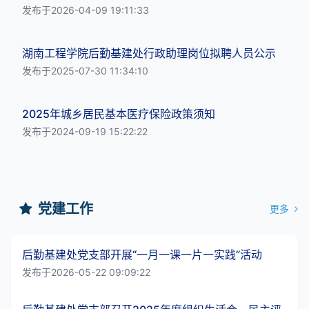
发布于2026-04-09 19:11:33
湖南工程学院后勤基建处行政助理岗位拟聘人员公示
发布于2025-07-30 11:34:10
2025年城乡居民基本医疗保险政策须知
发布于2024-09-19 15:22:22
党建工作
更多
后勤基建处党支部开展“一月一课一片一实践”活动
发布于2026-05-22 09:09:22