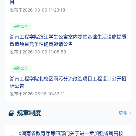
目
发布于2026-08-06 11:23:18
采购公告
湖南工程学院滨江学生公寓室内零星基础生活设施提质
改造项目竞争性磋商邀请公告
发布于2026-08-06 11:08:59
采购公告
湖南工程学院北校区雨污分流改造项目工程设计公开招
标公告
发布于2026-05-15 10:33:11
规章制度
更多
​《湖南省教育厅等四部门关于进一步加强省属高校