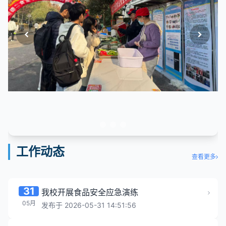
工作动态
查看更多
31
我校开展食品安全应急演练
05月
发布于 2026-05-31 14:51:56