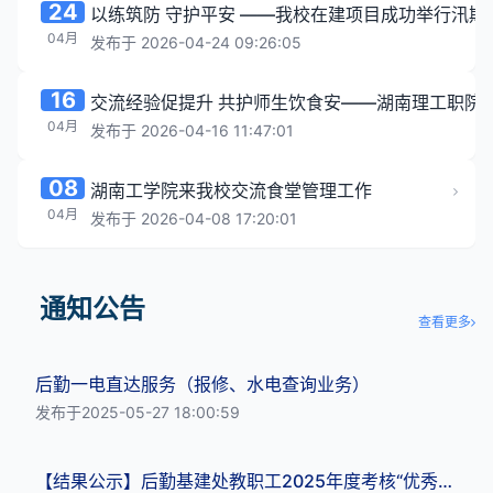
24
以练筑防 守护平安 ——我校在建项目成功举行汛期..
04月
发布于 2026-04-24 09:26:05
16
交流经验促提升 共护师生饮食安——湖南理工职院、.
04月
发布于 2026-04-16 11:47:01
08
湖南工学院来我校交流食堂管理工作
04月
发布于 2026-04-08 17:20:01
通知公告
查看更多
后勤一电直达服务（报修、水电查询业务）
发布于2025-05-27 18:00:59
【结果公示】后勤基建处教职工2025年度考核“优秀”等级名单公示