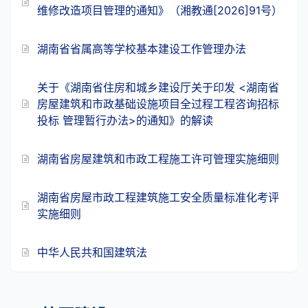
维修改造项目管理的通知》（湘教通[2026]91号）
湖南省省属高等学校基本建设工作管理办法
关于《湖南省住房和城乡建设厅关于印发 <湖南省
房屋建筑和市政基础设施项目全过程工程咨询招标
投标 管理暂行办法>的通知》的解读
湖南省房屋建筑和市政工程施工许可管理实施细则
湖南省房屋市政工程建筑施工安全质量标准化考评
实施细则
中华人民共和国建筑法