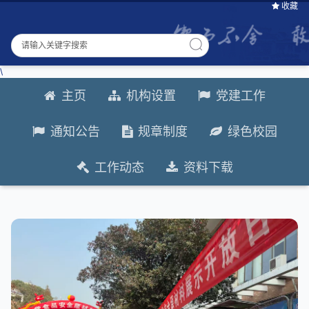
收藏
\
主页
机构设置
党建工作
通知公告
规章制度
绿色校园
工作动态
资料下载